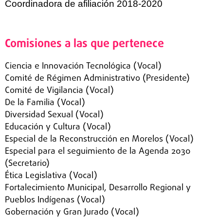
Coordinadora de afiliación 2018-2020
Comisiones a las que pertenece
Ciencia e Innovación Tecnológica (Vocal)
Comité de Régimen Administrativo (Presidente)
Comité de Vigilancia (Vocal)
De la Familia (Vocal)
Diversidad Sexual (Vocal)
Educación y Cultura (Vocal)
Especial de la Reconstrucción en Morelos (Vocal)
Especial para el seguimiento de la Agenda 2030
(Secretario)
Ética Legislativa (Vocal)
Fortalecimiento Municipal, Desarrollo Regional y
Pueblos Indígenas (Vocal)
Gobernación y Gran Jurado (Vocal)