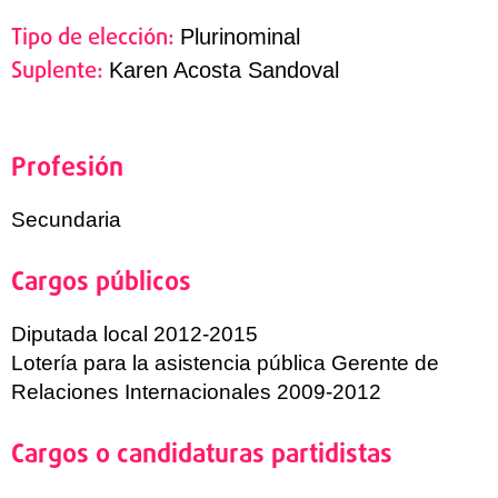
Tipo de elección:
Plurinominal
Suplente:
Karen Acosta Sandoval
Profesión
Secundaria
Cargos públicos
Diputada local 2012-2015
Lotería para la asistencia pública Gerente de
Relaciones Internacionales 2009-2012
Cargos o candidaturas partidistas