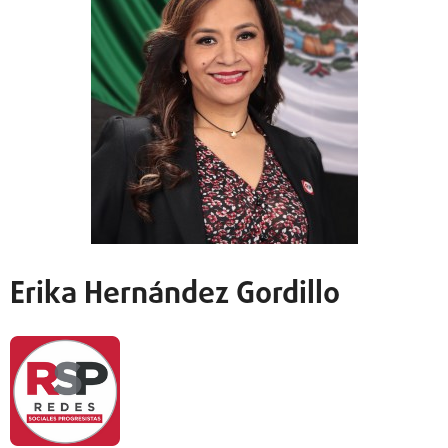
Erika Hernández Gordillo