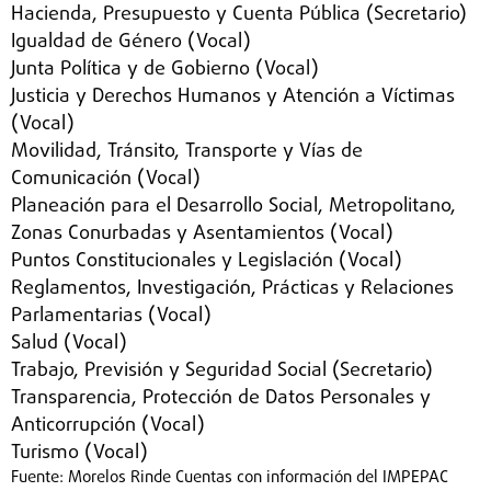
Hacienda, Presupuesto y Cuenta Pública (Secretario)
Igualdad de Género (Vocal)
Junta Política y de Gobierno (Vocal)
Justicia y Derechos Humanos y Atención a Víctimas
(Vocal)
Movilidad, Tránsito, Transporte y Vías de
Comunicación (Vocal)
Planeación para el Desarrollo Social, Metropolitano,
Zonas Conurbadas y Asentamientos (Vocal)
Puntos Constitucionales y Legislación (Vocal)
Reglamentos, Investigación, Prácticas y Relaciones
Parlamentarias (Vocal)
Salud (Vocal)
Trabajo, Previsión y Seguridad Social (Secretario)
Transparencia, Protección de Datos Personales y
Anticorrupción (Vocal)
Turismo (Vocal)
Fuente: Morelos Rinde Cuentas con información del IMPEPAC