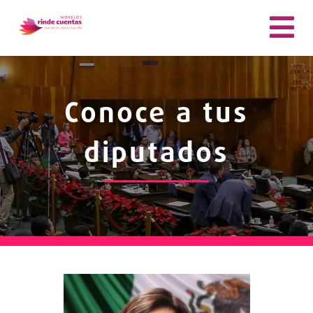
Conoce a tus
diputados