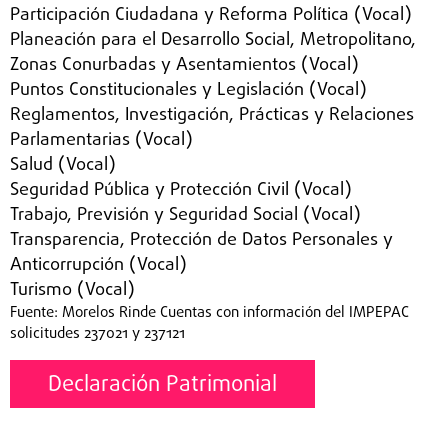
Participación Ciudadana y Reforma Política (Vocal)
Planeación para el Desarrollo Social, Metropolitano,
Zonas Conurbadas y Asentamientos (Vocal)
Puntos Constitucionales y Legislación (Vocal)
Reglamentos, Investigación, Prácticas y Relaciones
Parlamentarias (Vocal)
Salud (Vocal)
Seguridad Pública y Protección Civil (Vocal)
Trabajo, Previsión y Seguridad Social (Vocal)
Transparencia, Protección de Datos Personales y
Anticorrupción (Vocal)
Turismo (Vocal)
Fuente: Morelos Rinde Cuentas con información del IMPEPAC
solicitudes 237021 y 237121
Declaración Patrimonial