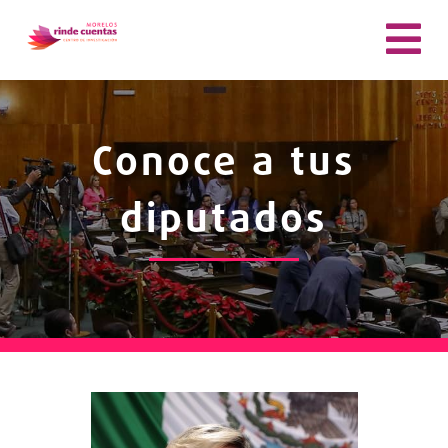
Conoce a tus
diputados