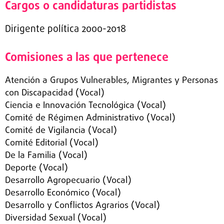
Cargos o candidaturas partidistas
Dirigente política 2000-2018
Comisiones a las que pertenece
Atención a Grupos Vulnerables, Migrantes y Personas
con Discapacidad (Vocal)
Ciencia e Innovación Tecnológica (Vocal)
Comité de Régimen Administrativo (Vocal)
Comité de Vigilancia (Vocal)
Comité Editorial (Vocal)
De la Familia (Vocal)
Deporte (Vocal)
Desarrollo Agropecuario (Vocal)
Desarrollo Económico (Vocal)
Desarrollo y Conflictos Agrarios (Vocal)
Diversidad Sexual (Vocal)