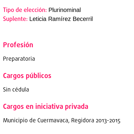
Tipo de elección:
Plurinominal
Suplente:
Leticia Ramírez Becerril
Profesión
Preparatoria
Cargos públicos
Sin cédula
Cargos en iniciativa privada
Municipio de Cuermavaca, Regidora 2013-2015