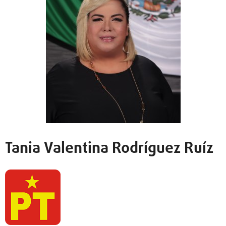
Tania Valentina Rodríguez Ruíz