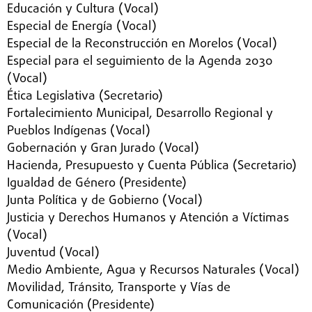
Educación y Cultura (Vocal)
Especial de Energía (Vocal)
Especial de la Reconstrucción en Morelos (Vocal)
Especial para el seguimiento de la Agenda 2030
(Vocal)
Ética Legislativa (Secretario)
Fortalecimiento Municipal, Desarrollo Regional y
Pueblos Indígenas (Vocal)
Gobernación y Gran Jurado (Vocal)
Hacienda, Presupuesto y Cuenta Pública (Secretario)
Igualdad de Género (Presidente)
Junta Política y de Gobierno (Vocal)
Justicia y Derechos Humanos y Atención a Víctimas
(Vocal)
Juventud (Vocal)
Medio Ambiente, Agua y Recursos Naturales (Vocal)
Movilidad, Tránsito, Transporte y Vías de
Comunicación (Presidente)