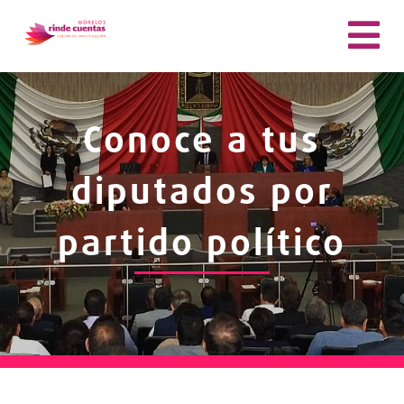
Conoce a tus
diputados por
partido político