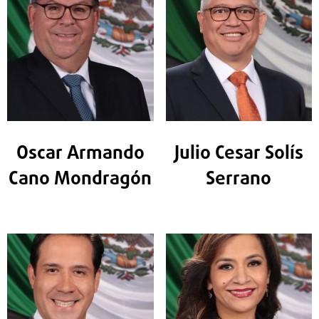
Oscar Armando
Julio Cesar Solís
Cano Mondragón
Serrano