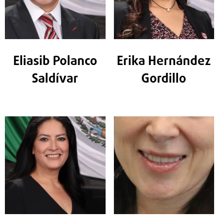
Eliasib Polanco
Erika Hernández
Saldívar
Gordillo