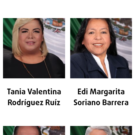
Tania Valentina
Edi Margarita
Rodríguez Ruíz
Soriano Barrera