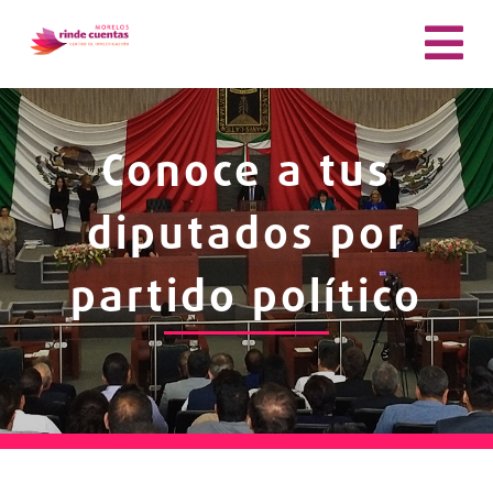
Conoce a tus
diputados por
partido político