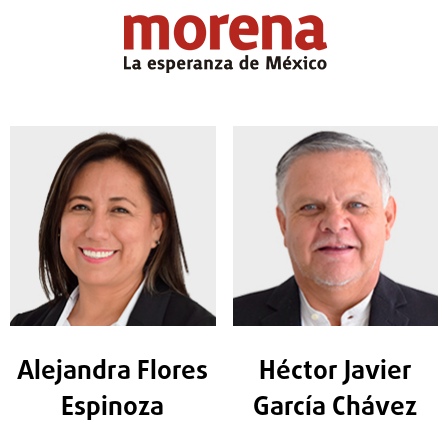
Alejandra Flores
Héctor Javier
Espinoza
García Chávez